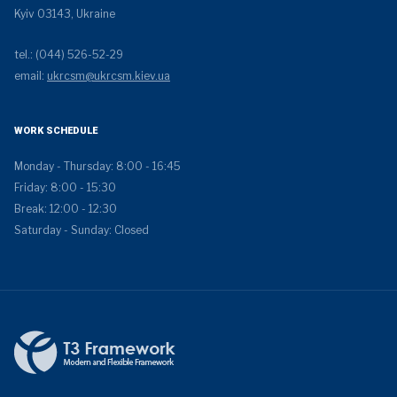
Kyiv 03143, Ukraine
tel.: (044) 526-52-29
email:
ukrcsm@ukrcsm.kiev.ua
WORK SCHEDULE
Monday - Thursday: 8:00 - 16:45
Friday: 8:00 - 15:30
Break: 12:00 - 12:30
Saturday - Sunday: Closed