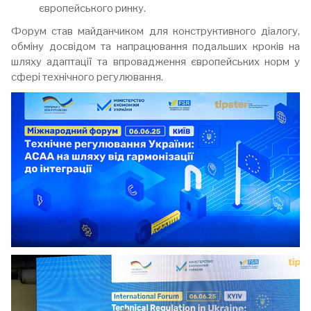
європейського ринку.
Форум став майданчиком для конструктивного діалогу,
обміну досвідом та напрацювання подальших кроків на
шляху адаптації та впровадження європейських норм у
сфері технічного регулювання.