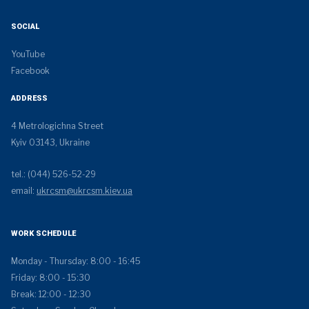
SOCIAL
YouTube
Facebook
ADDRESS
4 Metrologichna Street
Kyiv 03143, Ukraine
tel.: (044) 526-52-29
email:
ukrcsm@ukrcsm.kiev.ua
WORK SCHEDULE
Monday - Thursday: 8:00 - 16:45
Friday: 8:00 - 15:30
Break: 12:00 - 12:30