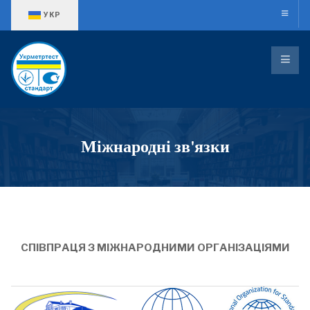
Оберіть свою мову
УКР
Міжнародні зв'язки
СПІВПРАЦЯ З МІЖНАРОДНИМИ ОРГАНІЗАЦІЯМИ