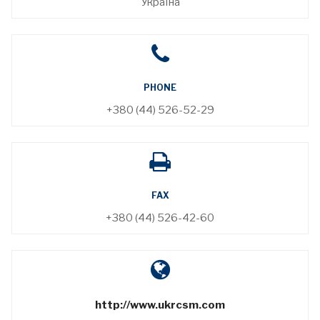
Україна
PHONE
+380 (44) 526-52-29
FAX
+380 (44) 526-42-60
http://www.ukrcsm.com