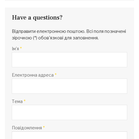
Have a questions?
Відправити електронною поштою. Всі поля позначені
зірочкою (*) обов'язкові для заповнення.
Ім'я
*
Електронна адреса
*
Тема
*
Повідомлення
*