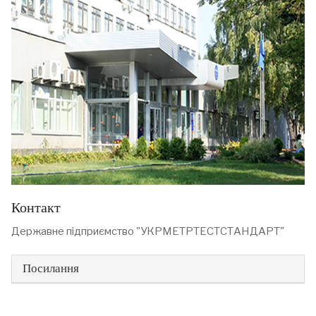
Контакт
Державне підприємство "УКРМЕТРТЕСТСТАНДАРТ"
Посилання