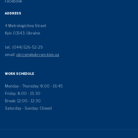
Facebook
ADDRESS
4 Metrologichna Street
Kyiv 03143, Ukraine
tel.: (044) 526-52-29
email:
ukrcsm@ukrcsm.kiev.ua
WORK SCHEDULE
Monday - Thursday: 8:00 - 16:45
Friday: 8:00 - 15:30
Break: 12:00 - 12:30
Saturday - Sunday: Closed