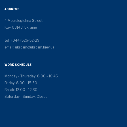
ADDRESS
4 Metrologichna Street
Kyiv 03143, Ukraine
tel.: (044) 526-52-29
email:
ukrcsm@ukrcsm.kiev.ua
WORK SCHEDULE
Monday - Thursday: 8:00 - 16:45
Friday: 8:00 - 15:30
Break: 12:00 - 12:30
Saturday - Sunday: Closed