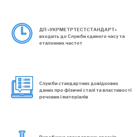
ДП «УКРМЕТРТЕСТСТАНДАРТ»
входить до Служби єдиного часу та
еталонних частот
Служби стандартних довідкових
даних про фізичні сталі та властивості
речовин і матеріалів