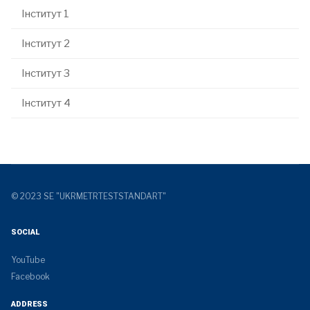
Інститут 1
Інститут 2
Інститут 3
Інститут 4
© 2023 SE "UKRMETRTESTSTANDART"
SOCIAL
YouTube
Facebook
ADDRESS