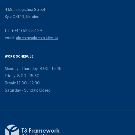
4 Metrologichna Street
Kyiv 03143, Ukraine
tel.: (044) 526-52-29
email:
ukrcsm@ukrcsm.kiev.ua
WORK SCHEDULE
Monday - Thursday: 8:00 - 16:45
Friday: 8:00 - 15:30
Break: 12:00 - 12:30
Saturday - Sunday: Closed